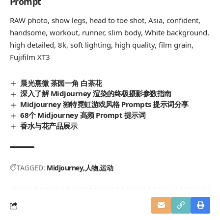
Prompt
RAW photo, show legs, head to toe shot, Asia, confident,
handsome, workout, runner, slim body, White background,
high detailed, 8k, soft lighting, high quality, film grain,
Fujifilm XT3
晨光熹微 茶园一角 白茶花
深入了解 Midjourney 渲染的终极摄影参数指南
Midjourney 独特霓虹游戏风格 Prompts 提示词分享
68个 Midjourney 高频 Prompt 提示词
香水与花产品展示
TAGGED:
Midjourney
人物
运动