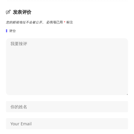
发表评价
您的邮箱地址不会被公开。
必填项已用
*
标注
评分