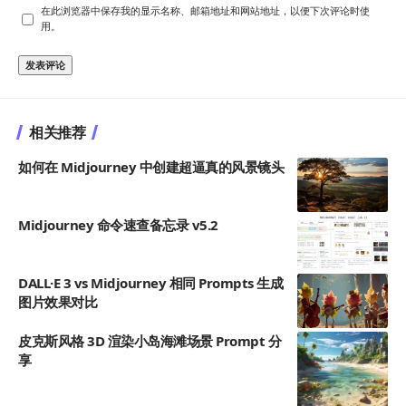
在此浏览器中保存我的显示名称、邮箱地址和网站地址，以便下次评论时使
用。
相关推荐
如何在 Midjourney 中创建超逼真的风景镜头
Midjourney 命令速查备忘录 v5.2
DALL·E 3 vs Midjourney 相同 Prompts 生成
图片效果对比
皮克斯风格 3D 渲染小岛海滩场景 Prompt 分
6
享