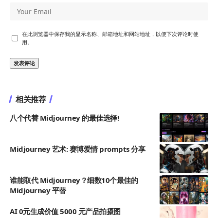
在此浏览器中保存我的显示名称、邮箱地址和网站地址，以便下次评论时使
用。
相关推荐
八个代替 Midjourney 的最佳选择!
Midjourney 艺术: 赛博爱情 prompts 分享
谁能取代 Midjourney？细数10个最佳的
Midjourney 平替
AI 0元生成价值 5000 元产品拍摄图