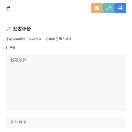
发表评价
您的邮箱地址不会被公开。
必填项已用
*
标注
评分