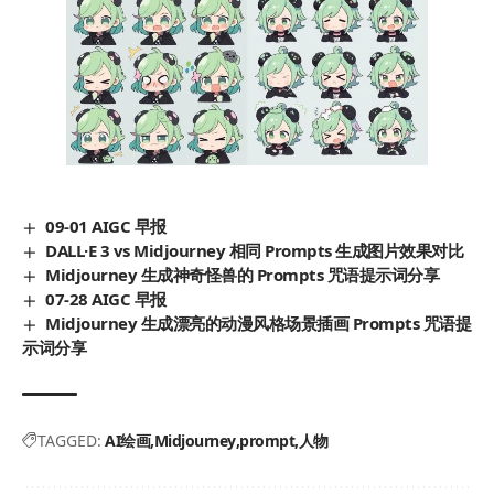
09-01 AIGC 早报
DALL·E 3 vs Midjourney 相同 Prompts 生成图片效果对比
Midjourney 生成神奇怪兽的 Prompts 咒语提示词分享
07-28 AIGC 早报
Midjourney 生成漂亮的动漫风格场景插画 Prompts 咒语提
示词分享
TAGGED:
AI绘画
Midjourney
prompt
人物