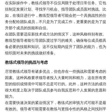
在实际操作中，教练式领导不仅仅局限于处理日常任务。它包
括制定发展计划、寻找学习机会、指导团队成员面对挑战。比
如，在项目进行中，教练型领导者可能会把一个具挑战性的任
务分配给团队成员，不只是为了完成工作，更重要的是为了提
升那个成员的技能和自信。
在团队需要适应新技术或方法的情况下，这种风格特别有效。
教练型领导者能引导团队渡过学习的难关，确保每位成员都具
备必要的技能和知识。这不仅短期内提升了团队的能力，也为
组织面对未来的挑战做好准备。
教练式领导的挑战与考虑
尽管教练式领导有诸多优点，但也存在一些挑战和需要考虑的
因素。这种风格要求领导者投入大量时间和精力，这在所有类
型的组织或情境中可能不总是可行的。此外，这种方法的成功
很大程度上取决于团队成员参与自我反思和个人发展的意愿和
能力。
在需要快速决策的紧迫情况下，教练式的审慎方式可能不是最
有效的。领导者可能需要在教练与更指令性的风格之间找到平