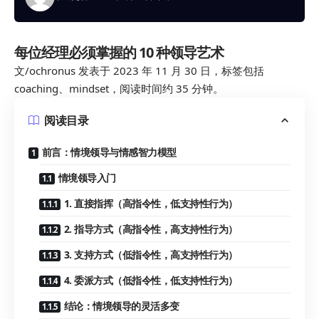
每位经理必须掌握的 10 种领导艺术
文/ochronus 发表于 2023 年 11 月 30 日，标签包括
coaching、mindset，阅读时间约 35 分钟。
阅读目录
前言：情境领导与情感智力模型
情境领导入门
1. 直接指挥（高指令性，低支持性行为）
2. 指导方式（高指令性，高支持性行为）
3. 支持方式（低指令性，高支持性行为）
4. 委派方式（低指令性，低支持性行为）
结论：情境领导的灵活多变