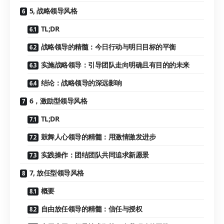
5, 战略领导风格
TL;DR
战略领导的精髓：今日行动与明日目标的平衡
实施战略领导：引导团队走向明确且有目的的未来
结论：战略领导的深远影响
6，激励型领导风格
TL;DR
鼓舞人心领导的精髓：用激情激发进步
实践操作：团结团队共同追求新愿景
7, 放任型领导风格
概要
自由放任领导的精髓：信任与授权