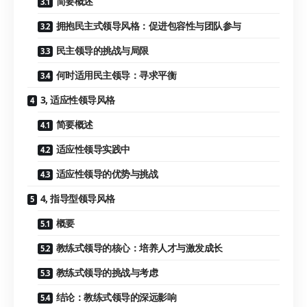
简要概述
拥抱民主式领导风格：促进包容性与团队参与
民主领导的挑战与局限
何时适用民主领导：寻求平衡
3, 适应性领导风格
简要概述
适应性领导实践中
适应性领导的优势与挑战
4, 指导型领导风格
概要
教练式领导的核心：培养人才与激发成长
教练式领导的挑战与考虑
结论：教练式领导的深远影响