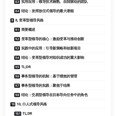
实用应用：领导技术娴熟、自我驱动的团队
结论：发挥放任式领导的最大潜能
8, 变革型领导风格
简要概述
变革型领导的核心：激励变革与推动创新
实践中的应用：引导新策略和创新项目
结论：变革型领导对组织成功的重大影响
TL;DR
事务型领导的机制：基于绩效的管理
事务型领导的实践：聚焦于结果
结论：交易型领导在目标导向任务中的角色
10, 仆人式领导风格
TL;DR