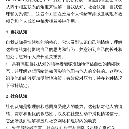
从四个相互联系的角度来理解：自我认知、社会认知、自我管
理和关系管理。这四个方面在发展个人情绪智能以及实现有效
领导和个人成长中都发挥着关键作用。
1. 自我认知
自我认知是情绪智能的核心。它涉及到认识自己的情绪，理解
这些情绪如何影响自己的思考和行为，并意识到自己的长处和
短处，这对个人成长至关重要。
具有高度自我认知的领导者能够准确地评估自己的情绪状
态，并理解这些情绪是如何影响他们与他人的交往的。这种认
识使他们能够更加明智地决策，有效应对压力，并在各种情况
下保持镇定。
2. 社会认知
社会认知是指理解和感同身受他人的能力。这包括对他人的情
绪、需求和担忧的敏感性，以及在社交互动中捕捉情绪信号。
它还涉及到理解和应对社交网络和组织内的动态。
对于领导者而言，社会认知对于与团队成员建立良好关