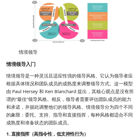
情境领导
情境领导入门
情境领导是一种灵活且适应性强的领导风格。它认为领导者应
根据具体情况和团队成员的成熟度来调整领导方式。这一模型
由 Paul Hersey 和 Ken Blanchard 提出，其核心观点是没有所
谓的“最佳”领导风格。相反，领导者需要评估团队成员的能力
和承诺，并据此调整他们的领导风格。情境领导分为四个不同
的象限：委托、支持、指导和直接指挥，每种风格都适合不同
成熟度和准备状态的团队成员。
1. 直接指挥（高指令性，低支持性行为）