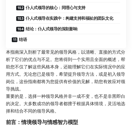
仆人式领导的核心：同理心与支持
仆人式领导在实践中：构建支持和福祉的团队文化
结论：仆人式领导的深刻影响
结语
本指南深入剖析了最常见的领导风格，以清晰、直接的方式分
析了它们的优点与不足。您将得到一个实用且全面的概述，帮
助您不仅了解这些风格本身，还能理解它们在实际情况中的应
用方式。无论您已是领导，希望提升领导方法，或是初入领导
岗位，这份指南都将为您提供有价值的见解，助您有效应对领
导挑战。
重要的是，选择一种领导风格并非一成不变，也不是非黑即白
的决定。大多数成功的领导者都擅于根据具体情境，灵活地选
择和结合不同的领导风格。
前言：情境领导与情感智力模型