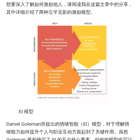
想要深入了解如何激励他人，请阅读我在这篇文章中的分享，
其中详细介绍了两种立竿见影的激励模型。
EI 模型
Daniel Goleman所提出的情绪智能（EI）模型，对于理解情
绪能力如何提升个人与职业互动方面起到了关键作用。虽然
Goleman 最初确定了 EI 的五个核心要素，但他的模型也可以