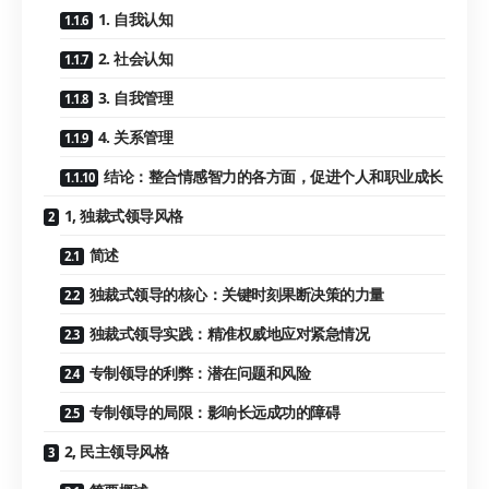
1. 自我认知
2. 社会认知
3. 自我管理
4. 关系管理
结论：整合情感智力的各方面，促进个人和职业成长
1, 独裁式领导风格
简述
独裁式领导的核心：关键时刻果断决策的力量
独裁式领导实践：精准权威地应对紧急情况
专制领导的利弊：潜在问题和风险
专制领导的局限：影响长远成功的障碍
2, 民主领导风格