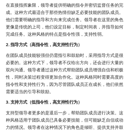
在直接指挥象限，领导者提供明确的指令并密切监督任务的完
成。这种方式最适合于那些热情但缺乏必要技能的团队成员。
他们需要明确的指导和方向来完成任务。领导者在这里的角色
更像是传统的上司，他们设定目标，制定时间表，并指导如何
完成任务。这种风格的特点是指令性强，支持性弱。
2. 指导方式（高指令性，高支持性行为）
在团队成员技能较强但仍需指引和鼓励时，采用指导方式是很
必要的。这种方式下，领导者不仅给出方向，还会进行大量的
双向沟通。领导者通过这种方式帮助团队成员增强自信和积极
性，同时决策过程变得更加合作化。这种风格同时需要高度的
指令性和支持性行为，因为尽管团队成员正在成长，他们依然
需要适当的引导和鼓励。
3. 支持方式（低指令性，高支持性行为）
支持型领导者更多的是退后一步，帮助团队成员进行决策。这
种风格适用于团队成员已具备必要技能，但可能缺乏自信或动
力的情况。领导者在这种情况下的角色是倾听、提供支持并鼓