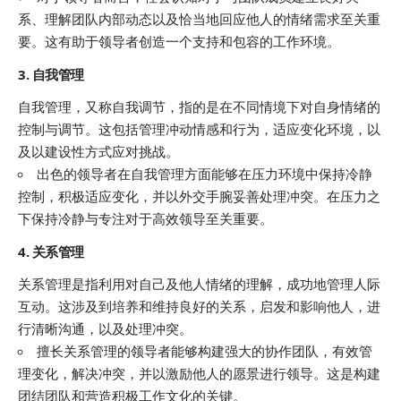
系、理解团队内部动态以及恰当地回应他人的情绪需求至关重
要。这有助于领导者创造一个支持和包容的工作环境。
3. 自我管理
自我管理，又称自我调节，指的是在不同情境下对自身情绪的
控制与调节。这包括管理冲动情感和行为，适应变化环境，以
及以建设性方式应对挑战。
出色的领导者在自我管理方面能够在压力环境中保持冷静
控制，积极适应变化，并以外交手腕妥善处理冲突。在压力之
下保持冷静与专注对于高效领导至关重要。
4. 关系管理
关系管理是指利用对自己及他人情绪的理解，成功地管理人际
互动。这涉及到培养和维持良好的关系，启发和影响他人，进
行清晰沟通，以及处理冲突。
擅长关系管理的领导者能够构建强大的协作团队，有效管
理变化，解决冲突，并以激励他人的愿景进行领导。这是构建
团结团队和营造积极工作文化的关键。