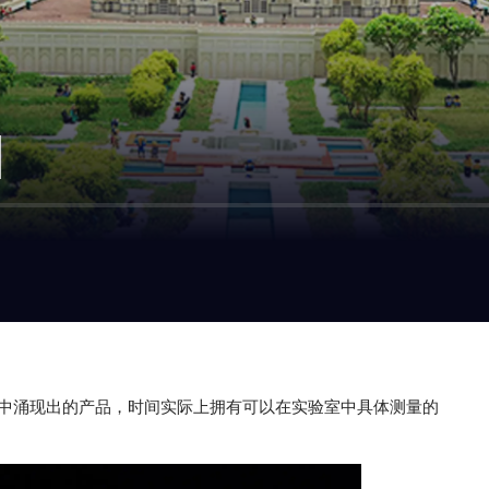
]
中涌现出的产品，时间实际上拥有可以在实验室中具体测量的