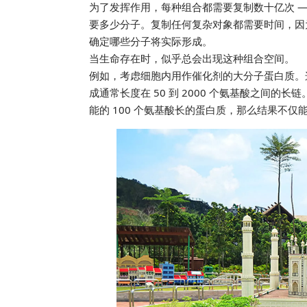
为了发挥作用，每种组合都需要复制数十亿次 
要多少分子。复制任何复杂对象都需要时间，因
确定哪些分子将实际形成。
当生命存在时，似乎总会出现这种组合空间。
例如，考虑细胞内用作催化剂的大分子蛋白质。
成通常长度在 50 到 2000 个氨基酸之间的
能的 100 个氨基酸长的蛋白质，那么结果不仅能