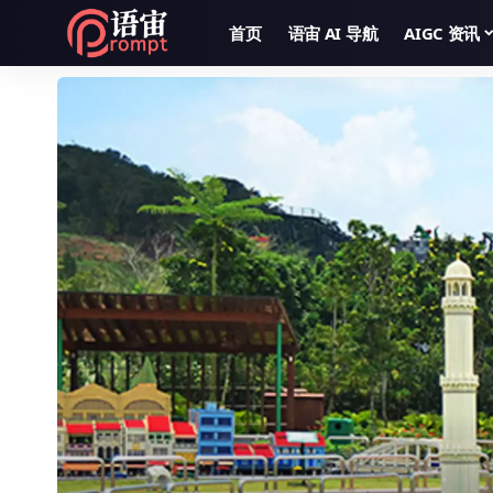
首页
语宙 AI 导航
AIGC 资讯