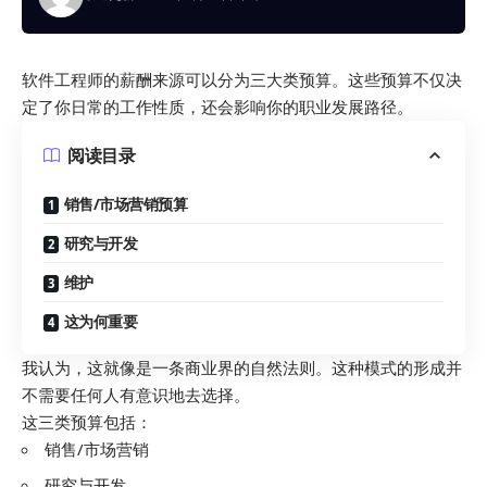
软件工程师的薪酬来源可以分为三大类预算。这些预算不仅决
定了你日常的工作性质，还会影响你的职业发展路径。
阅读目录
销售/市场营销预算
研究与开发
维护
这为何重要
我认为，这就像是一条商业界的自然法则。这种模式的形成并
不需要任何人有意识地去选择。
这三类预算包括：
销售/市场营销
研究与开发