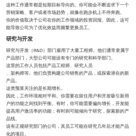
这种工作通常都是短期目标导向的。你可能会不断追求下一个
营销策略、客户或者市场趋势，就像在跑步机上不停奔跑。
你的价值取决于公司在你的工作领域的投资回报。因此，这可
能导致公司为了优化效益而频繁更换员工。
研究与开发
研究与开发（R&D）部门雇用了大量工程师。他们通常隶属于
产品部门，大型公司可能设有专门的研究和科学部门。
这里的工作人员包括产品工程师、研究人员
、架构师等。他们负责构建公司销售的产品，或探索潜在的新
产品。
这类预算关注的是长期增长。
因此，工作环境相对平和。你需要在留住用户和开发吸引新用
户的功能之间找到平衡。有时，你可能需要偏向增长，开发能
提高用户激活率的功能；有时则可能倾向于研究，探索新的产
品线。
设有正规研究部门的公司，其员工可能在研究几年后才能产品
化的项目。