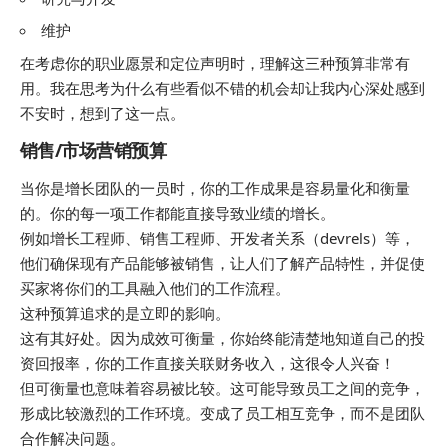
维护
在考虑你的职业愿景和定位声明时，理解这三种预算非常有
用。我在思考为什么有些看似不错的机会却让我内心深处感到
不安时，想到了这一点。
销售/市场营销预算
当你是增长团队的一员时，你的工作成果是容易量化和衡量
的。你的每一项工作都能直接导致业绩的增长。
例如增长工程师、销售工程师、开发者关系（devrels）等，
他们确保现有产品能够被销售，让人们了解产品特性，并促使
买家将你们的工具融入他们的工作流程。
这种预算追求的是立即的影响。
这有其好处。因为成效可衡量，你始终能清楚地知道自己的投
资回报率，你的工作直接关联财务收入，这很令人兴奋！
但可衡量也意味着容易被比较。这可能导致员工之间的竞争，
形成比较激烈的工作环境。变成了员工相互竞争，而不是团队
合作解决问题。