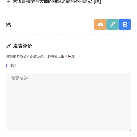
大语言模型与大脑的相似之处与不同之处 [译]
发表评价
您的邮箱地址不会被公开。
必填项已用
*
标注
评分