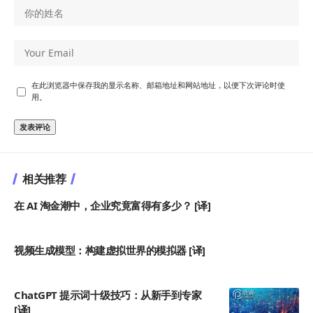
在此浏览器中保存我的显示名称、邮箱地址和网站地址，以便下次评论时使
用。
相关推荐
在 AI 淘金潮中，企业究竟富得有多少？ [译]
视频生成模型：构建虚拟世界的模拟器 [译]
ChatGPT 提示词十级技巧：从新手到专家
[译]