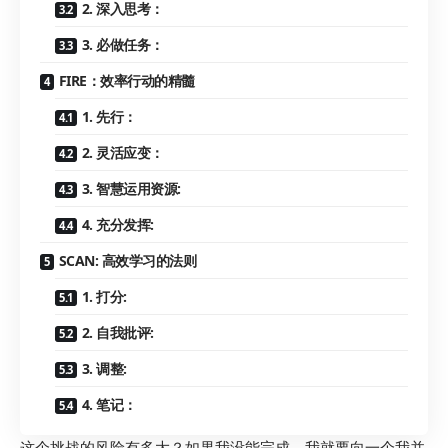
2. 深入思考：
3. 必做任务：
FIRE：效率行动的精髓
1. 先行：
2. 灵活应变：
3. 智慧运用资源:
4. 充分发挥:
SCAN: 高效学习的法则
1. 打分:
2. 自我批评:
3. 调整:
4. 笔记：
这个挑战的风险有多大？如果我没能完成，我就要向一个我并