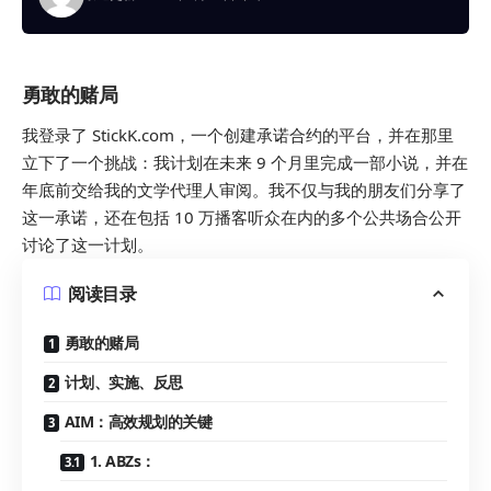
勇敢的赌局
我登录了 StickK.com，一个创建承诺合约的平台，并在那里
立下了一个挑战：我计划在未来 9 个月里完成一部小说，并在
年底前交给我的文学代理人审阅。我不仅与我的朋友们分享了
这一承诺，还在包括 10 万播客听众在内的多个公共场合公开
讨论了这一计划。
阅读目录
勇敢的赌局
计划、实施、反思
AIM：高效规划的关键
1. ABZs：