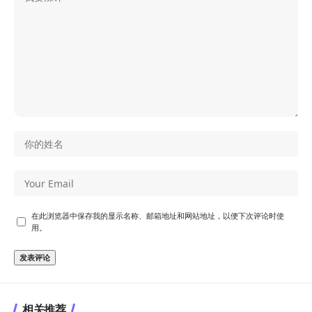
在此浏览器中保存我的显示名称、邮箱地址和网站地址，以便下次评论时使
用。
相关推荐