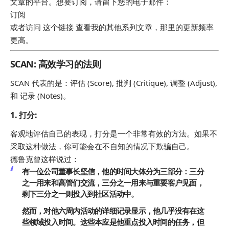
文章的平台。想要订阅，请留下您的电子邮件：
订阅
或者访问 这个链接 查看我的其他系列文章，那里的更新频率
更高。
SCAN: 高效学习的法则
SCAN 代表的是：评估 (Score), 批判 (Critique), 调整 (Adjust),
和 记录 (Notes)。
1.
打分
:
客观地评估自己的表现，打分是一个非常有效的方法。如果不
采取这种做法，你可能会在不自知的情况下欺骗自己。
德鲁克曾这样说过：
有一位公司董事长坚信，他的时间大体分为三部分：三分
之一用来和高管们交流，三分之一用来与重要客户见面，
剩下三分之一则投入到社区活动中。
然而，对他六周内活动的详细记录显示，他几乎没有在这
些领域投入时间。这些本应是他重点投入时间的任务，但