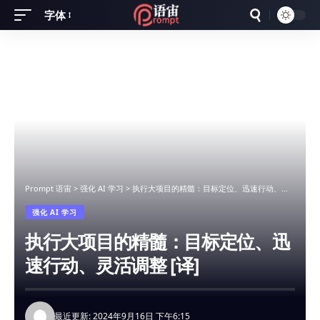
字体
Font
Resizer
Prompt 语宙
>
强化 AI 学习
>
执行大项目的精髓：目标定位、迅速行动、灵活调整 [译]
强化 AI 学习
执行大项目的精髓：目标定位、迅
速行动、灵活调整 [译]
最近更新: 2024年9月16日 下午6:15