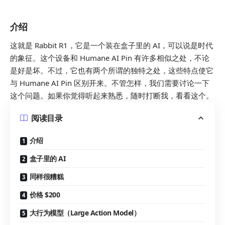
介绍
这就是 Rabbit R1，它是一个装在盒子里的 AI，可以说是时代
的象征。这个设备和 Humane AI Pin 有许多相似之处，不论
是好是坏。不过，它也有两个所谓的独特之处，这些特点使它
与 Humane AI Pin 区别开来。不管怎样，我们需要讨论一下
这个问题。如果你觉得听起来熟悉，随时打断我，看看这个。
阅读目录
介绍
盒子里的 AI
同样很糟糕
价格 $200
大行为模型（Large Action Model）