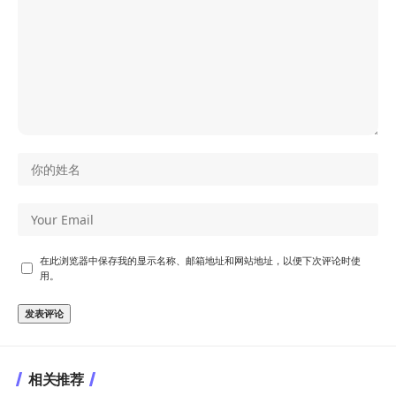
在此浏览器中保存我的显示名称、邮箱地址和网站地址，以便下次评论时使
用。
相关推荐