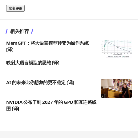
相关推荐
MemGPT：将大语言模型转变为操作系统
[译]
映射大语言模型的思维 [译]
AI 的未来比你想象的更不稳定 [译]
NVIDIA 公布了到 2027 年的 GPU 和互连路线
图 [译]