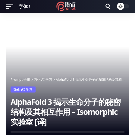
字体
Font
Resizer
Prompt 语宙
>
强化 AI 学习
>
AlphaFold 3 揭示生命分子的秘密结构及其相互作用 – Isomorphic 实验室 [译]
强化 AI 学习
AlphaFold 3 揭示生命分子的秘密
结构及其相互作用 – Isomorphic
实验室 [译]