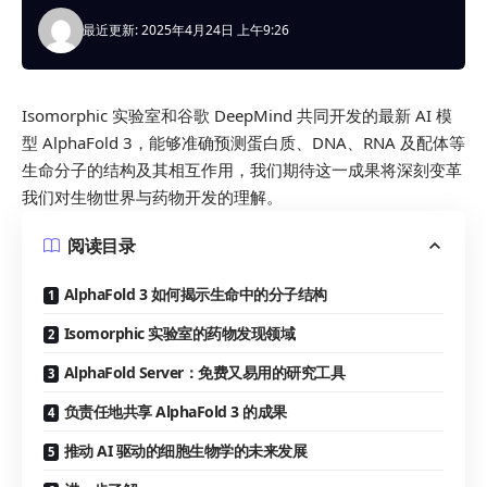
最近更新: 2025年4月24日 上午9:26
Isomorphic 实验室和谷歌 DeepMind 共同开发的最新 AI 模
型 AlphaFold 3，能够准确预测蛋白质、DNA、RNA 及配体等
生命分子的结构及其相互作用，我们期待这一成果将深刻变革
我们对生物世界与药物开发的理解。
阅读目录
AlphaFold 3 如何揭示生命中的分子结构
Isomorphic 实验室的药物发现领域
AlphaFold Server：免费又易用的研究工具
负责任地共享 AlphaFold 3 的成果
推动 AI 驱动的细胞生物学的未来发展