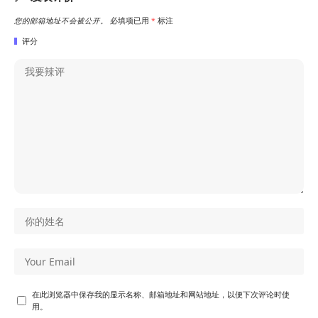
您的邮箱地址不会被公开。
必填项已用
*
标注
评分
在此浏览器中保存我的显示名称、邮箱地址和网站地址，以便下次评论时使
用。