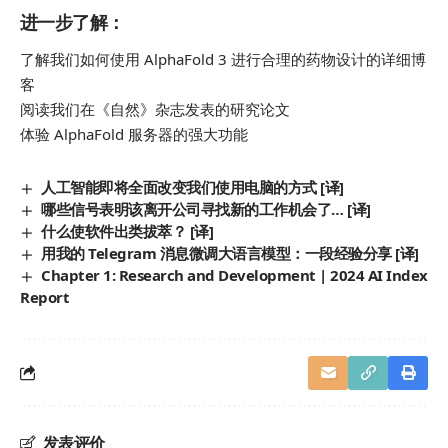
进一步了解：
了解我们如何使用 AlphaFold 3 进行合理的药物设计的详细博
客
阅读我们在《自然》杂志发表的研究论文
体验 AlphaFold 服务器的强大功能
人工智能即将全面改变我们使用电脑的方式 [译]
哪些信号表明该离开公司寻找新的工作机会了… [译]
什么使软件出类拔萃？ [译]
用我的 Telegram 消息微调大语言模型：一段经验分享 [译]
Chapter 1: Research and Development | 2024 AI Index
Report
发表评价