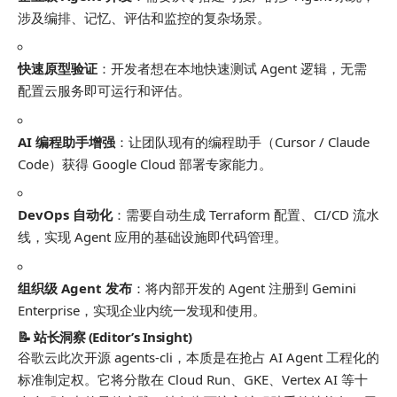
涉及编排、记忆、评估和监控的复杂场景。
快速原型验证
：开发者想在本地快速测试 Agent 逻辑，无需
配置云服务即可运行和评估。
AI 编程助手增强
：让团队现有的编程助手（Cursor / Claude
Code）获得 Google Cloud 部署专家能力。
DevOps 自动化
：需要自动生成 Terraform 配置、CI/CD 流水
线，实现 Agent 应用的基础设施即代码管理。
组织级 Agent 发布
：将内部开发的 Agent 注册到 Gemini
Enterprise，实现企业内统一发现和使用。
📝 站长洞察 (Editor’s Insight)
谷歌云此次开源 agents-cli，本质是在抢占 AI Agent 工程化的
标准制定权。它将分散在 Cloud Run、GKE、Vertex AI 等十