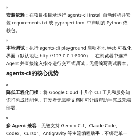
安装依赖
：在项目根目录运行
agents-cli install
自动解析并安
装 requirements.txt 或 pyproject.toml 中声明的 Python 依
赖包。
本地调试
：执行
agents-cli playground
启动本地 Web 可视化
界面（默认地址 http://127.0.0.1:8000），在浏览器中选择
Agent 并直接输入指令进行交互式调试，无需编写测试脚本。
agents-cli的核心优势
降低工程化门槛
：将 Google Cloud 十几个 CLI 工具和服务知
识打包成技能包，开发者无需啃文档即可让编程助手完成云端
部署。
多 Agent 兼容
：无缝支持 Gemini CLI、Claude Code、
Codex、Cursor、Antigravity 等主流编程助手，不绑定单一