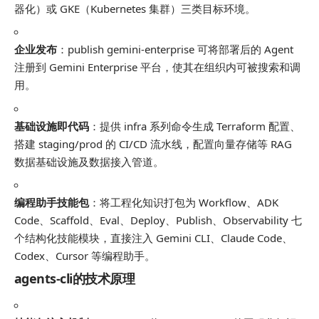
器化）或 GKE（Kubernetes 集群）三类目标环境。
企业发布
：
publish gemini-enterprise
可将部署后的 Agent
注册到 Gemini Enterprise 平台，使其在组织内可被搜索和调
用。
基础设施即代码
：提供
infra
系列命令生成 Terraform 配置、
搭建 staging/prod 的 CI/CD 流水线，配置向量存储等 RAG
数据基础设施及数据接入管道。
编程助手技能包
：将工程化知识打包为 Workflow、ADK
Code、Scaffold、Eval、Deploy、Publish、Observability 七
个结构化技能模块，直接注入 Gemini CLI、Claude Code、
Codex、Cursor 等编程助手。
agents-cli的技术原理