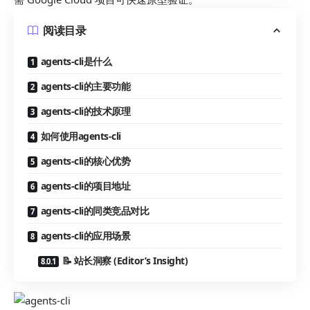
阅读目录
agents-cli是什么
agents-cli的主要功能
agents-cli的技术原理
如何使用agents-cli
agents-cli的核心优势
agents-cli的项目地址
agents-cli的同类竞品对比
agents-cli的应用场景
📝 站长洞察 (Editor’s Insight)