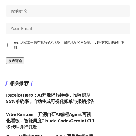
在此浏览器中保存我的显示名称、邮箱地址和网站地址，以便下次评论时使
用。
相关推荐
ReceiptHero：AI开源记账神器，拍照识别
95%准确率，自动生成可视化账单与报销报告
Vibe Kanban：开源自研AI编程Agent可视
化看板，智能调度Claude Code/Gemini CLI
多代理并行开发