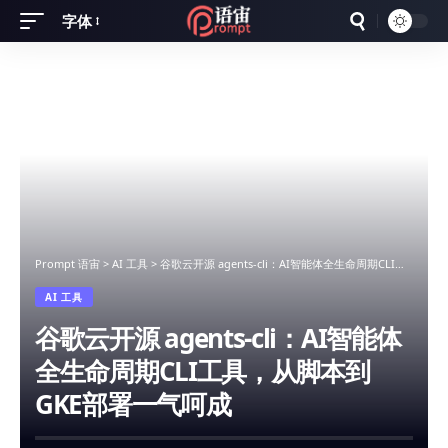
字体
Font
Resizer
Prompt 语宙
>
AI 工具
>
谷歌云开源 agents-cli：AI智能体全生命周期CLI工具，从脚本到GKE部署一气呵成
AI 工具
谷歌云开源 agents-cli：AI智能体
全生命周期CLI工具，从脚本到
GKE部署一气呵成