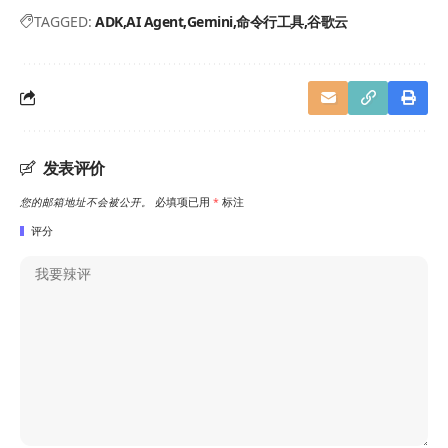
TAGGED:
ADK
AI Agent
Gemini
命令行工具
谷歌云
发表评价
您的邮箱地址不会被公开。
必填项已用
*
标注
评分