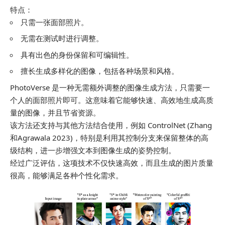
特点：
只需一张面部照片。
无需在测试时进行调整。
具有出色的身份保留和可编辑性。
擅长生成多样化的图像，包括各种场景和风格。
PhotoVerse 是一种无需额外调整的图像生成方法，只需要一
个人的面部照片即可。这意味着它能够快速、高效地生成高质
量的图像，并且节省资源。
该方法还支持与其他方法结合使用，例如 ControlNet (Zhang
和Agrawala 2023)，特别是利用其控制分支来保留整体的高
级结构，进一步增强文本到图像生成的姿势控制。
经过广泛评估，这项技术不仅快速高效，而且生成的图片质量
很高，能够满足各种个性化需求。