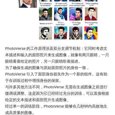
PhotoVerse 的工作原理涉及双分支调节机制：它同时考虑文
本描述和输入的面部照片来生成图像，就像有两只眼睛，一只
眼睛看着给定的照片，另一只眼睛听着描述。
为了确保生成的图像与原始面部照片的身份一致，
PhotoVerse 引入了面部身份损失作为一个新的组件。这有助
于在训练过程中增强身份的保留。
与许多其他方法不同，PhotoVerse 无需在生成图像之前进行
微调或调整。这是因为它已经经过充分的训练，可以直接根据
给定的文本描述和面部照片生成图像。
经过单一的训练阶段，PhotoVerse 能够在几秒钟内高效地生
成高质量的图像。