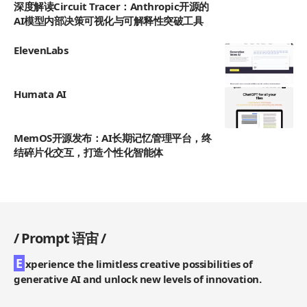
深度解读Circuit Tracer：Anthropic开源的
AI模型内部决策可视化与可解释性突破工具
ElevenLabs
Humata AI
MemOS开源发布：AI长期记忆管理平台，终
结碎片化交互，打造个性化智能体
/
Prompt 语宙
/
E
xperience the limitless creative possibilities of
generative AI and unlock new levels of innovation.