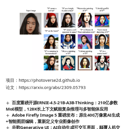
项目：
https://photoverse2d.github.io
论文：
https://arxiv.org/abs/2309.05793
百度重磅开源ERNIE-4.5-21B-A3B-Thinking：210亿参数
MoE模型，128K长上下文赋能复杂推理与多智能体应用
Adobe Firefly Image 5 重磅发布：原生400万像素AI生成
+智能图层编辑，重新定义专业图像创作
谷歌Generative UI：AI自动生成可交互界面，颠覆人机交