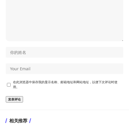
在此浏览器中保存我的显示名称、邮箱地址和网站地址，以便下次评论时使
用。
相关推荐