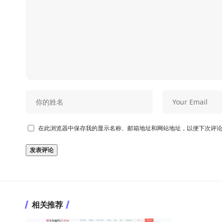
在此浏览器中保存我的显示名称、邮箱地址和网站地址，以便下次评
相关推荐