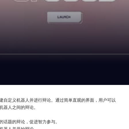
许用户创建自定义机器人并进行辩论。通过简单直观的界面，用户可以
机器人之间的辩论。
择的话题的辩论，促进智力参与。
机器人并开始辩论。