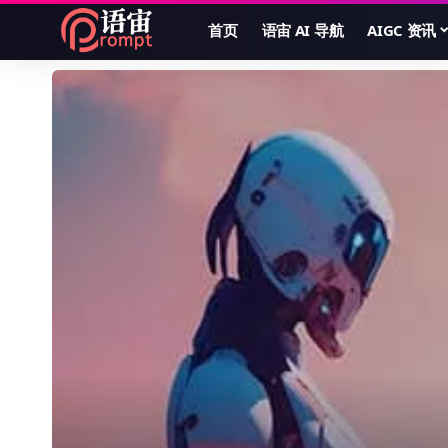
首页
语宙 AI 导航
AIGC 资讯