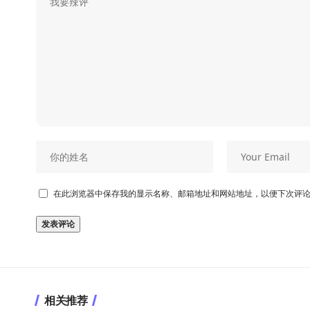
在此浏览器中保存我的显示名称、邮箱地址和网站地址，以便下次评
相关推荐