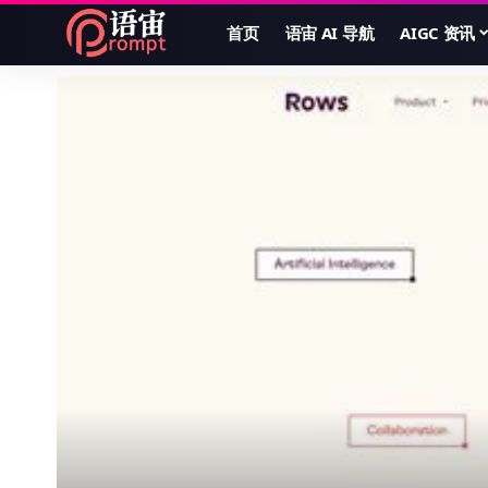
首页
语宙 AI 导航
AIGC 资讯