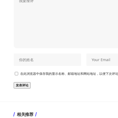
在此浏览器中保存我的显示名称、邮箱地址和网站地址，以便下次评
相关推荐