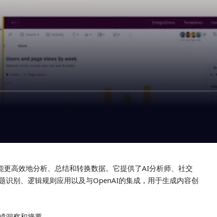
智能更高效地分析、总结和转换数据。它提供了AI分析师、社交
识别、逻辑规则应用以及与OpenAI的集成，用于生成内容创
生成洞察和摘要。