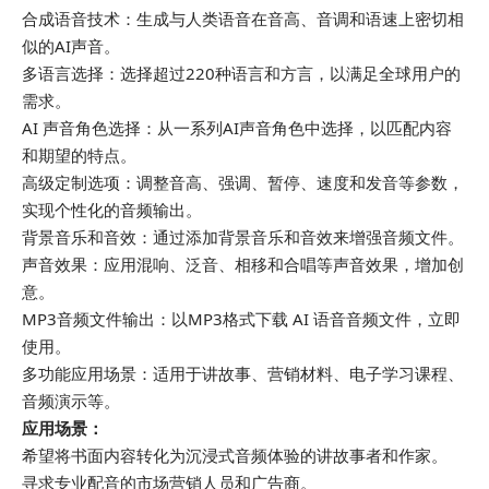
合成语音技术：生成与人类语音在音高、音调和语速上密切相
似的AI声音。
多语言选择：选择超过220种语言和方言，以满足全球用户的
需求。
AI 声音角色选择：从一系列AI声音角色中选择，以匹配内容
和期望的特点。
高级定制选项：调整音高、强调、暂停、速度和发音等参数，
实现个性化的音频输出。
背景音乐和音效：通过添加背景音乐和音效来增强音频文件。
声音效果：应用混响、泛音、相移和合唱等声音效果，增加创
意。
MP3音频文件输出：以MP3格式下载 AI 语音音频文件，立即
使用。
多功能应用场景：适用于讲故事、营销材料、电子学习课程、
音频演示等。
应用场景：
希望将书面内容转化为沉浸式音频体验的讲故事者和作家。
寻求专业配音的市场营销人员和广告商。