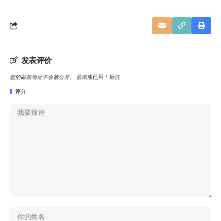
发表评价
您的邮箱地址不会被公开。
必填项已用
*
标注
评分