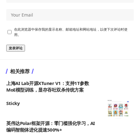
在此浏览器中保存我的显示名称、邮箱地址和网站地址，以便下次评论时使
用。
相关推荐
上海AI Lab开源XTuner V1：支持1T参数
MoE模型训练，显存吞吐双杀传统方案
Sticky
英伟达Polar框架开源：零门槛强化学习，AI
编码智能体进化提速500%+