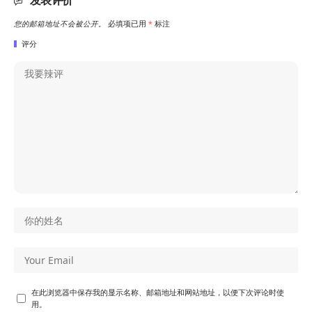
您的邮箱地址不会被公开。
必填项已用
*
标注
评分
在此浏览器中保存我的显示名称、邮箱地址和网站地址，以便下次评论时使
用。