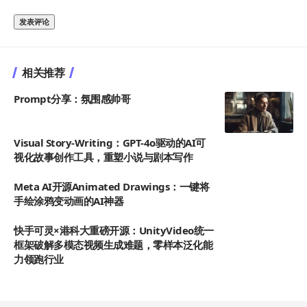
相关推荐
Prompt分享：氛围感帅哥
Visual Story-Writing：GPT-4o驱动的AI可
视化故事创作工具，重塑小说与剧本写作
Meta AI开源Animated Drawings：一键将
手绘涂鸦变动画的AI神器
快手可灵×港科大重磅开源：UnityVideo统一
框架破解多模态视频生成难题，零样本泛化能
力领跑行业