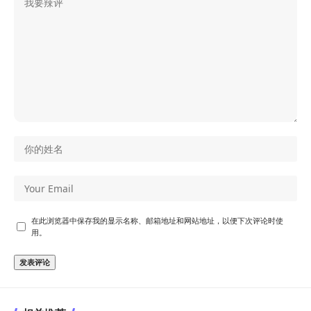
在此浏览器中保存我的显示名称、邮箱地址和网站地址，以便下次评论时使
用。