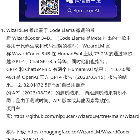
WizardLM 推出基于 Code Llama 微调的最
新 WizardCoder 34B。（Code Llama 是Meta 推出的一款主
要用于代码生成和代码理解的模型） ​WizardLM 宣
称 WizardCoder-34B 在 HumanEval 上以 73.2% 的通过率超
越 GPT-4、ChatGPT-3.5 等等。同时他们也指出，
GPT4 和 ChatGPT-3.5 有两个 HumanEval 结果： ​1. 67.0和
48.1是 OpenAI 官方 GPT4 报告（2023/03/15）报告的结
果。 ​2. 82.0和72.5是他们自己用最新
的 API（2023/08/26）的测试结果。 ​两组测试结果有所不
同，是由于测试时间、API 版本或其他因素导致的。 ​
项目主
页: https://github.com/nlpxucan/WizardLM/tree/main/Wizar
模型下载: https://huggingface.co/WizardLM/WizardCoder-
Python-34B-V1.0