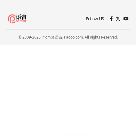
Follow US
© 2009-2026 Prompt 语宙. Paooo.com. All Rights Reserved.