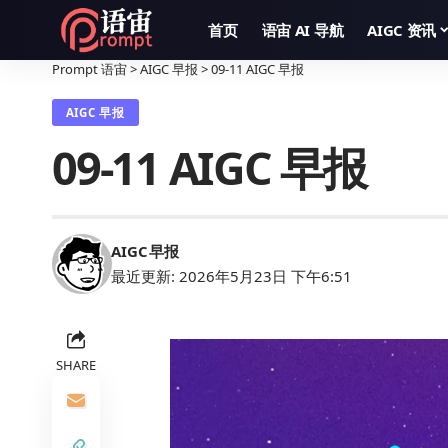
首页
语宙 AI 导航
AIGC 资讯
Prompt 语宙
>
AIGC 早报
>
09-11 AIGC 早报
AIGC 早报
09-11 AIGC 早报
AIGC
早报
最近更新: 2026年5月23日 下午6:51
SHARE