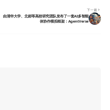
下一篇
由清华大学、北邮等高校研究团队发布了一套AI多智能
体协作模拟框架：AgentVerse