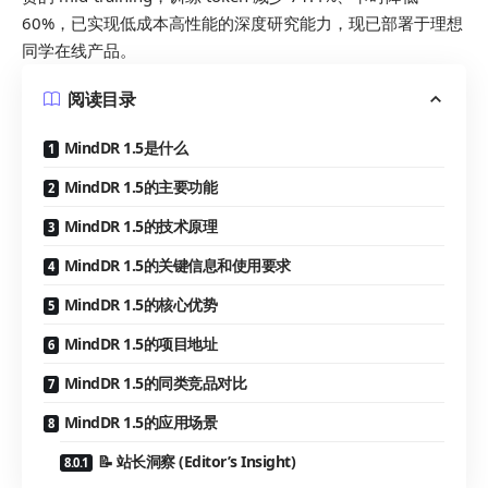
60%，已实现低成本高性能的深度研究能力，现已部署于理想
同学在线产品。
阅读目录
MindDR 1.5是什么
MindDR 1.5的主要功能
MindDR 1.5的技术原理
MindDR 1.5的关键信息和使用要求
MindDR 1.5的核心优势
MindDR 1.5的项目地址
MindDR 1.5的同类竞品对比
MindDR 1.5的应用场景
📝 站长洞察 (Editor’s Insight)