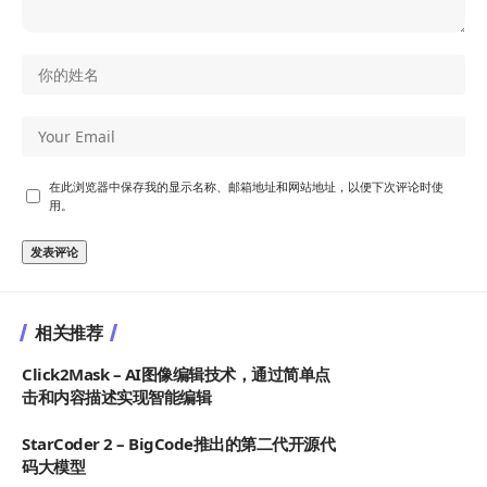
在此浏览器中保存我的显示名称、邮箱地址和网站地址，以便下次评论时使
用。
相关推荐
Click2Mask – AI图像编辑技术，通过简单点
击和内容描述实现智能编辑
StarCoder 2 – BigCode推出的第二代开源代
码大模型