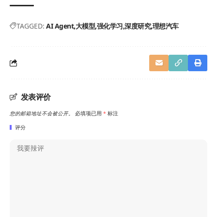
TAGGED:
AI Agent
大模型
强化学习
深度研究
理想汽车
发表评价
您的邮箱地址不会被公开。
必填项已用
*
标注
评分