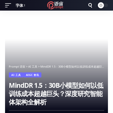
字体
Font
Resizer
Prompt 语宙
>
AI 工具
>
MindDR 1.5：30B小模型如何以低训练成本超越巨头？深度研究智能体架构全解析
AI 工具
AIGC 资讯
MindDR 1.5：30B小模型如何以低
训练成本超越巨头？深度研究智能
体架构全解析