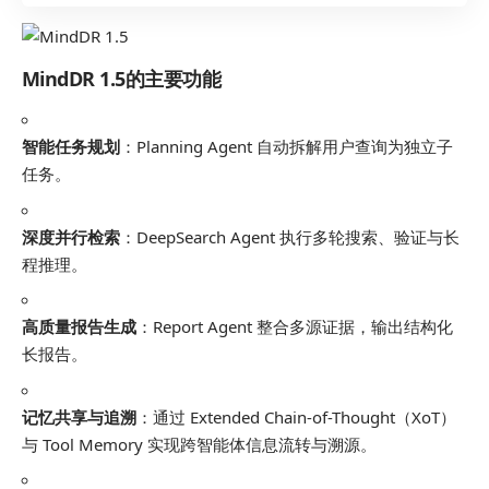
MindDR 1.5的主要功能
智能任务规划
：Planning Agent 自动拆解用户查询为独立子
任务。
深度并行检索
：DeepSearch Agent 执行多轮搜索、验证与长
程推理。
高质量报告生成
：Report Agent 整合多源证据，输出结构化
长报告。
记忆共享与追溯
：通过 Extended Chain-of-Thought（XoT）
与 Tool Memory 实现跨智能体信息流转与溯源。