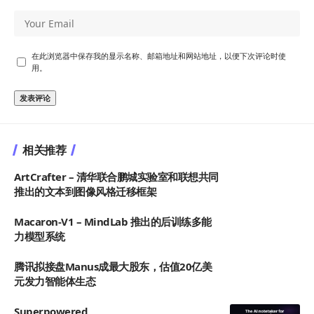
在此浏览器中保存我的显示名称、邮箱地址和网站地址，以便下次评论时使
用。
相关推荐
ArtCrafter – 清华联合鹏城实验室和联想共同
推出的文本到图像风格迁移框架
Macaron-V1 – MindLab 推出的后训练多能
力模型系统
腾讯拟接盘Manus成最大股东，估值20亿美
元发力智能体生态
Superpowered