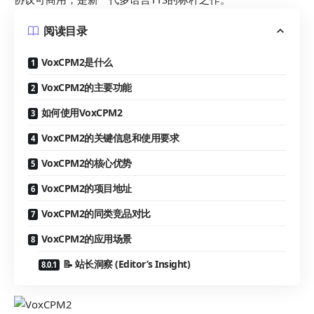
阅读目录
VoxCPM2是什么
VoxCPM2的主要功能
如何使用VoxCPM2
VoxCPM2的关键信息和使用要求
VoxCPM2的核心优势
VoxCPM2的项目地址
VoxCPM2的同类竞品对比
VoxCPM2的应用场景
📝 站长洞察 (Editor’s Insight)