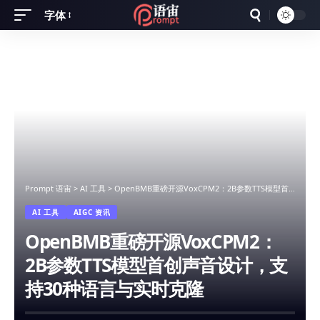
字体
Font
Resizer
Prompt 语宙
>
AI 工具
>
OpenBMB重磅开源VoxCPM2：2B参数TTS模型首创声音设计，支持30种语言与实时克隆
AI 工具
AIGC 资讯
OpenBMB重磅开源VoxCPM2：
2B参数TTS模型首创声音设计，支
持30种语言与实时克隆