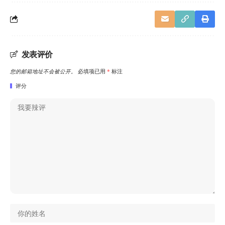
发表评价
您的邮箱地址不会被公开。
必填项已用
*
标注
评分