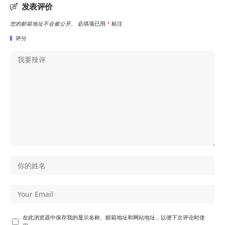
发表评价
您的邮箱地址不会被公开。
必填项已用
*
标注
评分
在此浏览器中保存我的显示名称、邮箱地址和网站地址，以便下次评论时使