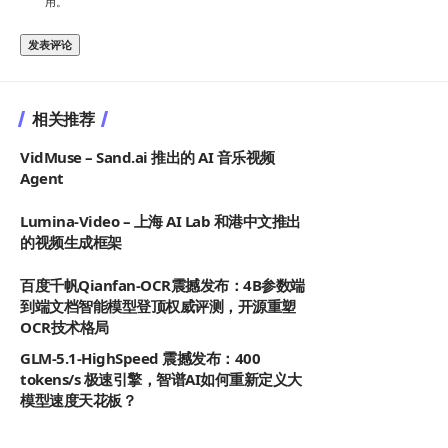
用。
相关推荐
VidMuse – Sand.ai 推出的 AI 音乐视频
Agent
Lumina-Video – 上海 AI Lab 和港中文推出
的视频生成框架
百度千帆Qianfan-OCR震撼发布：4B参数端
到端文档智能模型登顶权威评测，开源重塑
OCR技术格局
GLM-5.1-HighSpeed 震撼发布：400
tokens/s 极速引擎，智谱AI如何重新定义大
模型速度天花板？