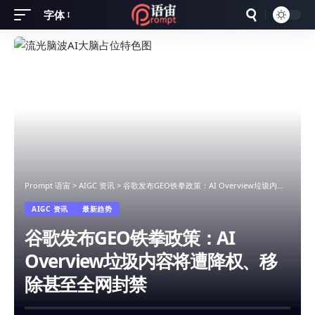
字体
Font
Resizer
Prompt 语宙
>
AIGC 资讯
>
谷歌发布GEO铁拳政策：AI Overview垃圾内容将遭降权、移除甚至全网封禁
AIGC 资讯
最新趋势
谷歌发布GEO铁拳政策：AI
Overview垃圾内容将遭降权、移
除甚至全网封禁