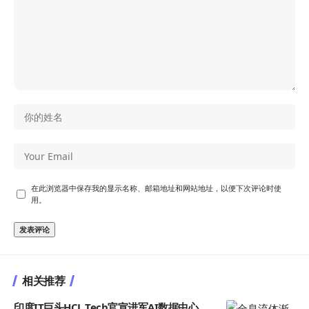
在此浏览器中保存我的显示名称、邮箱地址和网站地址，以便下次评论时使
用。
相关推荐
印度IT巨头HCL Tech官宣进军AI数据中心，