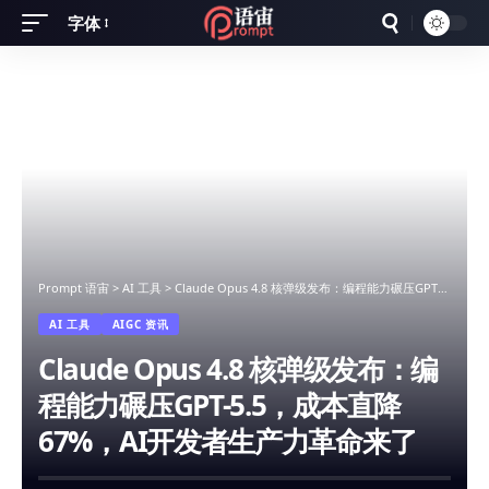
字体
Font
Resizer
Prompt 语宙
>
AI 工具
>
Claude Opus 4.8 核弹级发布：编程能力碾压GPT-5.5，成本直降67%，AI开发者生产力革命来了
AI 工具
AIGC 资讯
Claude Opus 4.8 核弹级发布：编
程能力碾压GPT-5.5，成本直降
67%，AI开发者生产力革命来了