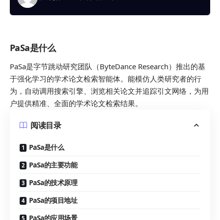
PaSa是什么
PaSa是字节跳动研究团队（ByteDance Research）推出的基
于强化学习的
学术论文
检索智能体。能模仿人类研究者的行
为，自动调用
搜索引擎
、浏览相关论文并追踪引文网络，为用
户提供精准、全面的学术论文检索结果。
阅读目录
PaSa是什么
PaSa的主要功能
PaSa的技术原理
PaSa的项目地址
PaSa的应用场景