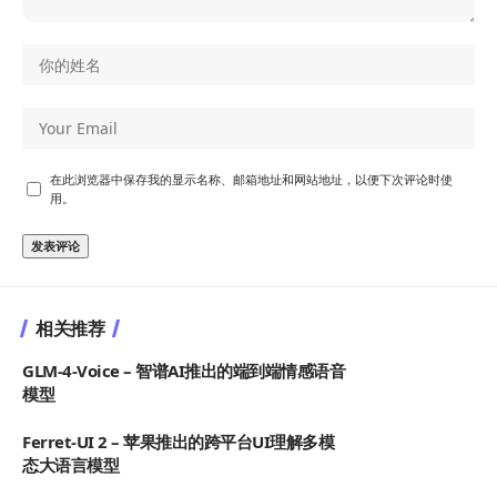
在此浏览器中保存我的显示名称、邮箱地址和网站地址，以便下次评论时使
用。
相关推荐
GLM-4-Voice – 智谱AI推出的端到端情感语音
模型
Ferret-UI 2 – 苹果推出的跨平台UI理解多模
态大语言模型