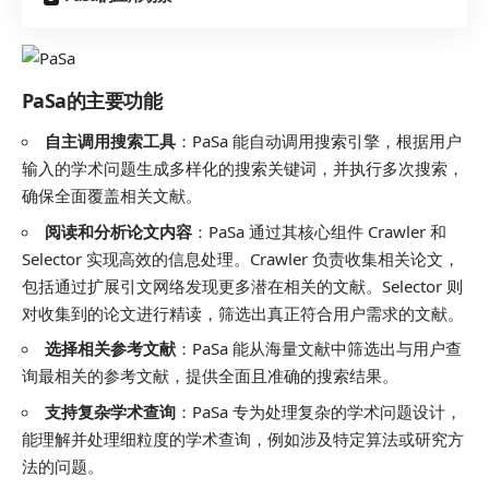
PaSa的主要功能
自主调用搜索工具
：PaSa 能自动调用搜索引擎，根据用户
输入的学术问题生成多样化的搜索关键词，并执行多次搜索，
确保全面覆盖相关文献。
阅读和分析论文内容
：PaSa 通过其核心组件 Crawler 和
Selector 实现高效的信息处理。Crawler 负责收集相关论文，
包括通过扩展引文网络发现更多潜在相关的文献。Selector 则
对收集到的论文进行精读，筛选出真正符合用户需求的文献。
选择相关参考文献
：PaSa 能从海量文献中筛选出与用户查
询最相关的参考文献，提供全面且准确的搜索结果。
支持复杂学术查询
：PaSa 专为处理复杂的学术问题设计，
能理解并处理细粒度的学术查询，例如涉及特定算法或研究方
法的问题。