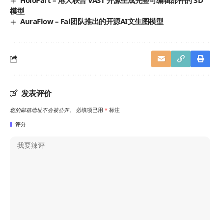
模型
AuraFlow – Fal团队推出的开源AI文生图模型
发表评价
您的邮箱地址不会被公开。
必填项已用
*
标注
评分