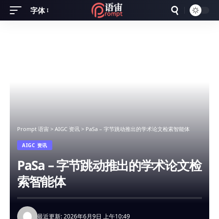
字体
Font
Resizer
Prompt 语宙
>
AIGC 资讯
>
PaSa – 字节跳动推出的学术论文检索智能体
AIGC 资讯
PaSa – 字节跳动推出的学术论文检
索智能体
最近更新: 2026年6月9日 上午10:49