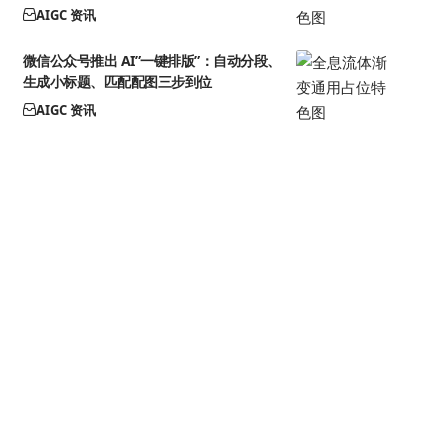
AIGC 资讯
微信公众号推出 AI”一键排版”：自动分段、
生成小标题、匹配配图三步到位
AIGC 资讯