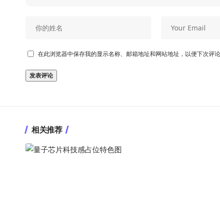
在此浏览器中保存我的显示名称、邮箱地址和网站地址，以便下次评
相关推荐