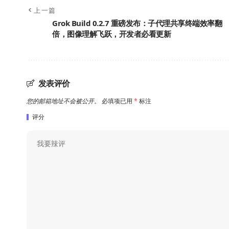
上一篇
Grok Build 0.2.7 重磅发布：子代理共享终端效率翻
倍，图像理解飞跃，开发者必看更新
发表评价
您的邮箱地址不会被公开。
必填项已用
*
标注
评分