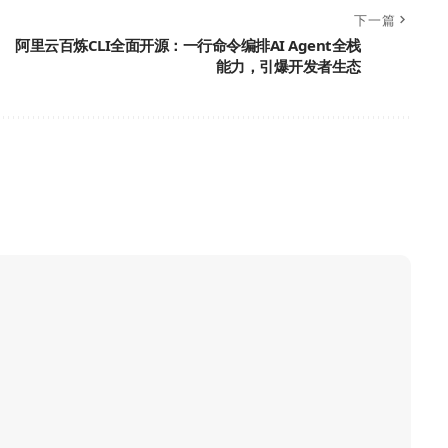
下一篇
阿里云百炼CLI全面开源：一行命令编排AI Agent全栈
能力，引爆开发者生态