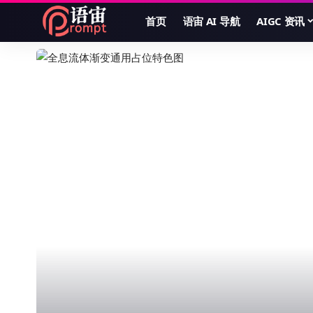
首页
语宙 AI 导航
AIGC 资讯