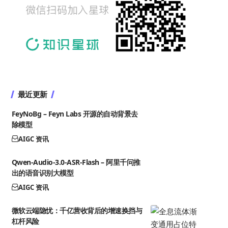
最近更新
FeyNoBg – Feyn Labs 开源的自动背景去
除模型
AIGC 资讯
Qwen-Audio-3.0-ASR-Flash – 阿里千问推
出的语音识别大模型
AIGC 资讯
微软云端隐忧：千亿营收背后的增速换挡与
杠杆风险