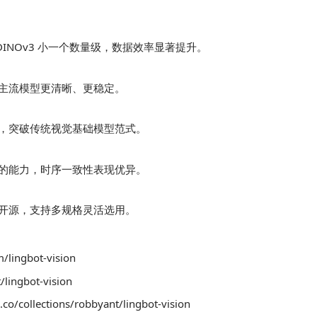
DINOv3 小一个数量级，数据效率显著提升。
主流模型更清晰、更稳定。
，突破传统视觉基础模型范式。
的能力，时序一致性表现优异。
开源，支持多规格灵活选用。
/lingbot-vision
lingbot-vision
co/collections/robbyant/lingbot-vision