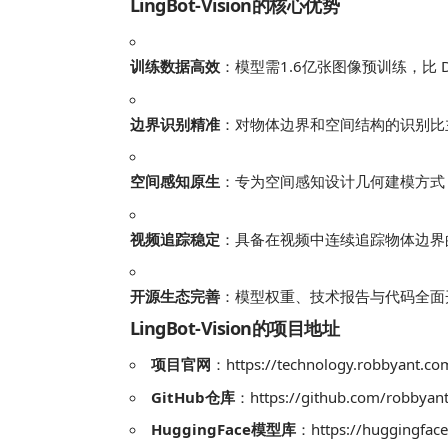
LingBot-Vision的核心优势
训练数据高效
：模型需1.6亿张图像预训练，比 
边界识别精准
：对物体边界和空间结构的识别比
空间感知原生
：专为空间感知设计几何建模方式
视频追踪稳定
：具备在视频中连续追踪物体边界
开源生态完善
：模型权重、技术报告与代码全面
LingBot-Vision的项目地址
项目官网
：https://technology.robbyant.com
GitHub仓库
：https://github.com/robbyant/
HuggingFace模型库
：https://huggingface.