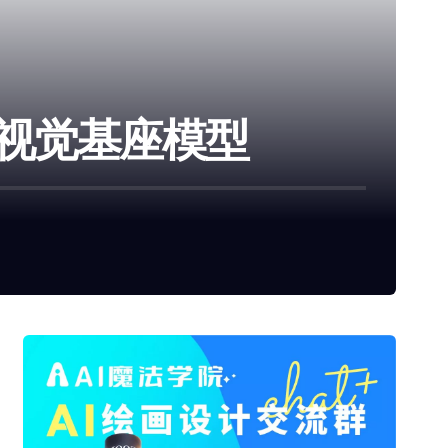
通用视觉基座模型