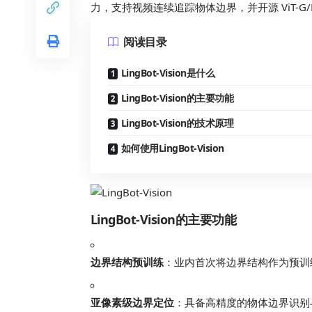
力，支持视频连续追踪物体边界，并开源 ViT-G/L
阅读目录
LingBot-Vision是什么
LingBot-Vision的主要功能
LingBot-Vision的技术原理
如何使用LingBot-Vision
LingBot-Vision的主要功能
边界结构预训练
：业内首次将边界结构作为预训
亚像素级边界定位
：具备高精度的物体边界识别