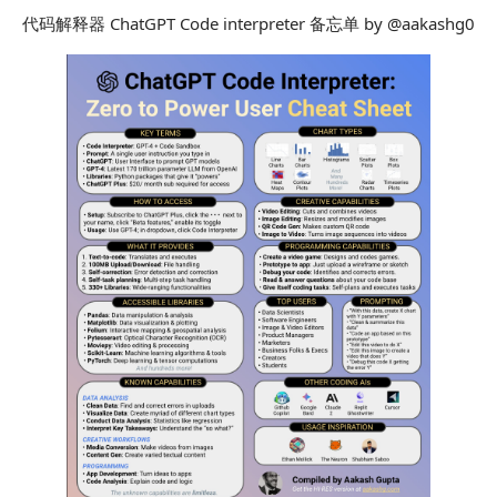
代码解释器 ChatGPT Code interpreter 备忘单 by @aakashg0