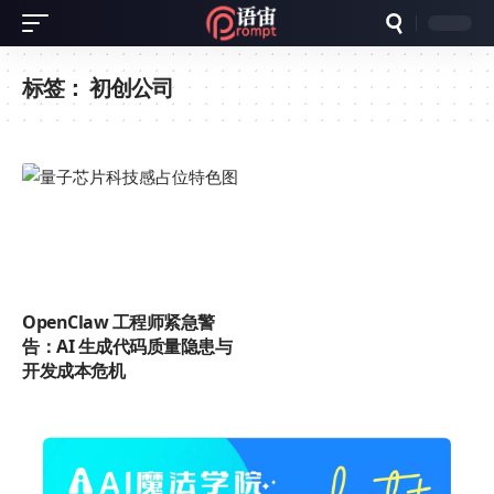
标签：
初创公司
OpenClaw 工程师紧急警
告：AI 生成代码质量隐患与
开发成本危机