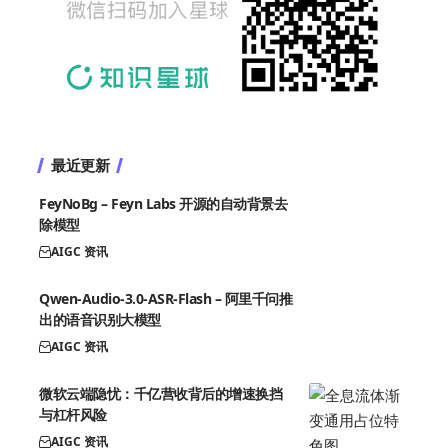
最近更新
FeyNoBg – Feyn Labs 开源的自动背景去
除模型
AIGC 资讯
Qwen-Audio-3.0-ASR-Flash – 阿里千问推
出的语音识别大模型
AIGC 资讯
微软云端隐忧：千亿营收背后的增速换挡
与杠杆风险
AIGC 资讯