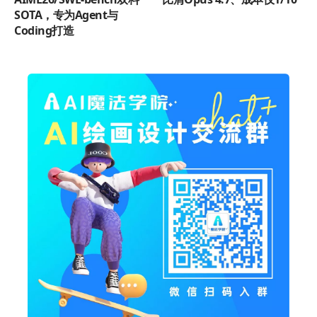
SOTA，专为Agent与
Coding打造