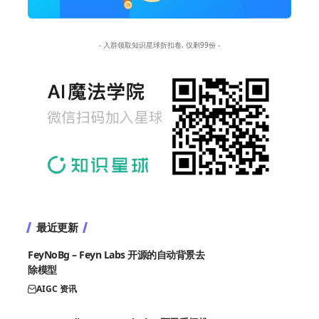
- 入群领取知识星球折扣卷, 仅剩99份 -
最近更新
FeyNoBg – Feyn Labs 开源的自动背景去
除模型
AIGC 资讯