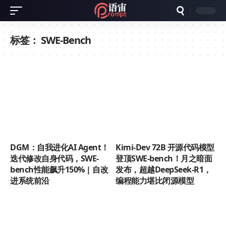
标签：
SWE-Bench
DGM：自我进化AI Agent！
Kimi-Dev 72B 开源代码模型
迭代修改自身代码，SWE-
登顶SWE-bench！月之暗面
bench性能飙升150% | 自改
发布，超越DeepSeek-R1，
进系统前沿
编程能力堪比闭源模型