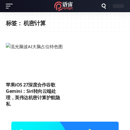
标签：
机密计算
苹果iOS 27深度合作谷歌
Gemini：Siri转向云端处
理，英伟达机密计算护航隐
私