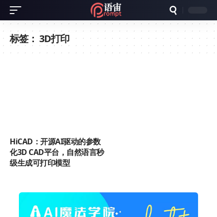
标签：
3D打印
HiCAD：开源AI驱动的参数
化3D CAD平台，自然语言秒
级生成可打印模型