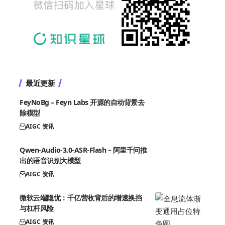
最近更新
FeyNoBg – Feyn Labs 开源的自动背景去
除模型
AIGC 资讯
Qwen-Audio-3.0-ASR-Flash – 阿里千问推
出的语音识别大模型
AIGC 资讯
微软云端隐忧：千亿营收背后的增速换挡
与杠杆风险
AIGC 资讯