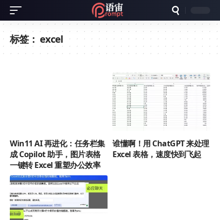
标签：
excel
Win11 AI 再进化：任务栏集
谁懂啊！用 ChatGPT 来处理
成 Copilot 助手，图片表格
Excel 表格，速度快到飞起
一键转 Excel 重塑办公效率