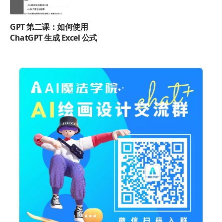
GPT 第二课：如何使用
ChatGPT 生成 Excel 公式