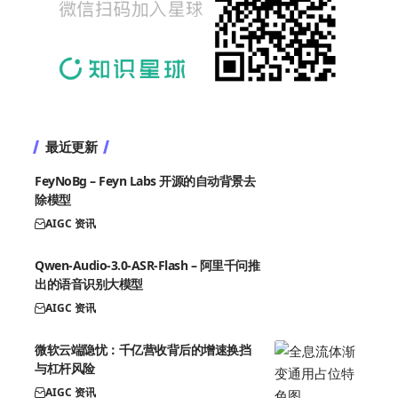
最近更新
FeyNoBg – Feyn Labs 开源的自动背景去
除模型
AIGC 资讯
Qwen-Audio-3.0-ASR-Flash – 阿里千问推
出的语音识别大模型
AIGC 资讯
微软云端隐忧：千亿营收背后的增速换挡
与杠杆风险
AIGC 资讯