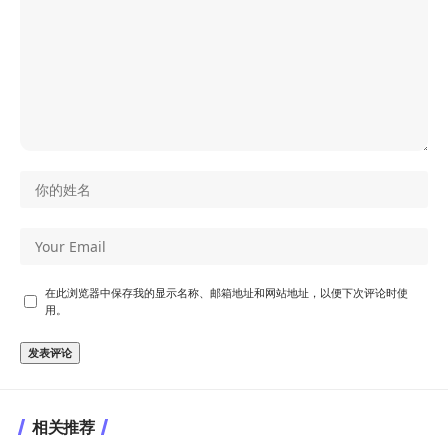
在此浏览器中保存我的显示名称、邮箱地址和网站地址，以便下次评论时使
用。
相关推荐