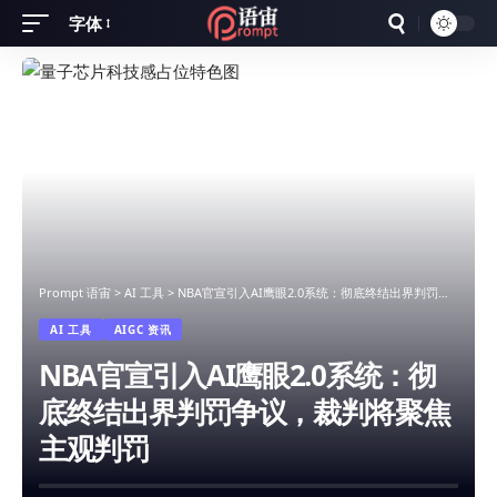
字体
Font
Resizer
Prompt 语宙
>
AI 工具
>
NBA官宣引入AI鹰眼2.0系统：彻底终结出界判罚争议，裁判将聚焦主观判罚
AI 工具
AIGC 资讯
NBA官宣引入AI鹰眼2.0系统：彻
底终结出界判罚争议，裁判将聚焦
主观判罚