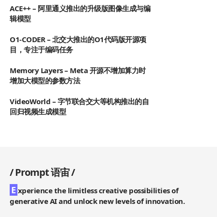
ACE++ – 阿里通义推出的升级版图像生成与编
辑模型
O1-CODER – 北交大推出的O1代码版开源项
目，专注于编码任务
Memory Layers – Meta 开源不增加算力时
增加大模型的参数方法
VideoWorld – 字节联合交大等机构推出的自
回归视频生成模型
/
Prompt 语宙
/
E
xperience the limitless creative possibilities of
generative AI and unlock new levels of innovation.