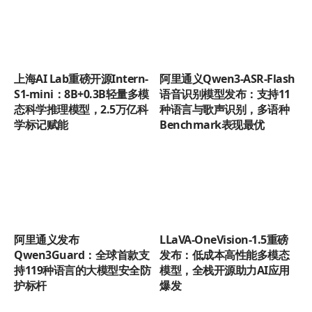
上海AI Lab重磅开源Intern-
阿里通义Qwen3-ASR-Flash
S1-mini：8B+0.3B轻量多模
语音识别模型发布：支持11
态科学推理模型，2.5万亿科
种语言与歌声识别，多语种
学标记赋能
Benchmark表现最优
阿里通义发布
LLaVA-OneVision-1.5重磅
Qwen3Guard：全球首款支
发布：低成本高性能多模态
持119种语言的大模型安全防
模型，全栈开源助力AI应用
护标杆
爆发