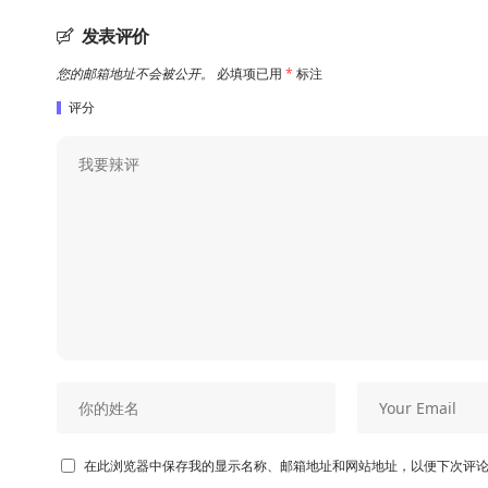
发表评价
您的邮箱地址不会被公开。
必填项已用
*
标注
评分
在此浏览器中保存我的显示名称、邮箱地址和网站地址，以便下次评