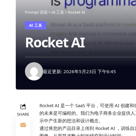
Prompt 语宙
>
AI 工具
>
Rocket AI
AI 工具
Rocket AI
最近更新: 2026年5月23日 下午6:45
Rocket AI 是一个 SaaS 平台，可使用 
的未来是可编程的。我们为电子商务企业提供人
SHARE
示中产生新的想法和设计概念。
通过将您的产品目录上传到 Rocket AI 
图像，从而节省数小时的研究和设计时间。