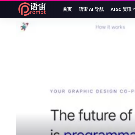
首页
语宙 AI 导航
AIGC 资讯