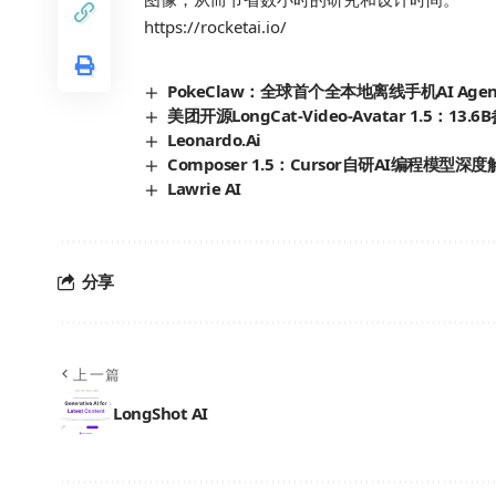
https://rocketai.io/
PokeClaw：全球首个全本地离线手机AI A
美团开源LongCat-Video-Avatar 1.
Leonardo.Ai
Composer 1.5：Cursor自研AI编
Lawrie AI
分享
上一篇
LongShot AI