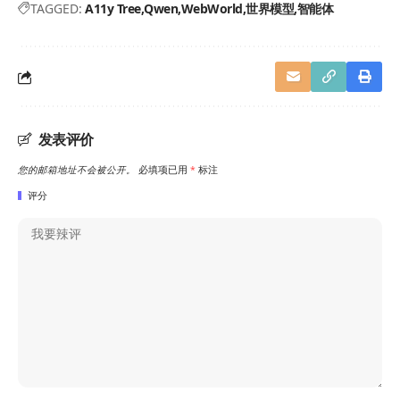
TAGGED:
A11y Tree
Qwen
WebWorld
世界模型
智能体
发表评价
您的邮箱地址不会被公开。
必填项已用
*
标注
评分