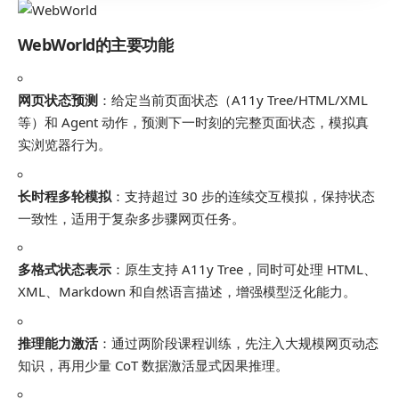
WebWorld的主要功能
网页状态预测
：给定当前页面状态（A11y Tree/HTML/XML
等）和 Agent 动作，预测下一时刻的完整页面状态，模拟真
实浏览器行为。
长时程多轮模拟
：支持超过 30 步的连续交互模拟，保持状态
一致性，适用于复杂多步骤网页任务。
多格式状态表示
：原生支持 A11y Tree，同时可处理 HTML、
XML、Markdown 和自然语言描述，增强模型泛化能力。
推理能力激活
：通过两阶段课程训练，先注入大规模网页动态
知识，再用少量 CoT 数据激活显式因果推理。