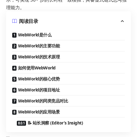
理能力。
阅读目录
WebWorld是什么
WebWorld的主要功能
WebWorld的技术原理
如何使用WebWorld
WebWorld的核心优势
WebWorld的项目地址
WebWorld的同类竞品对比
WebWorld的应用场景
📝 站长洞察 (Editor’s Insight)