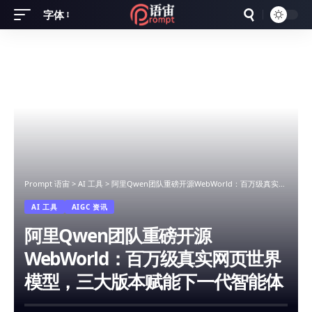
字体
Font
Resizer
Prompt 语宙
>
AI 工具
>
阿里Qwen团队重磅开源WebWorld：百万级真实网页世界模型，三大版本赋能下一代智能体
AI 工具
AIGC 资讯
阿里Qwen团队重磅开源
WebWorld：百万级真实网页世界
模型，三大版本赋能下一代智能体