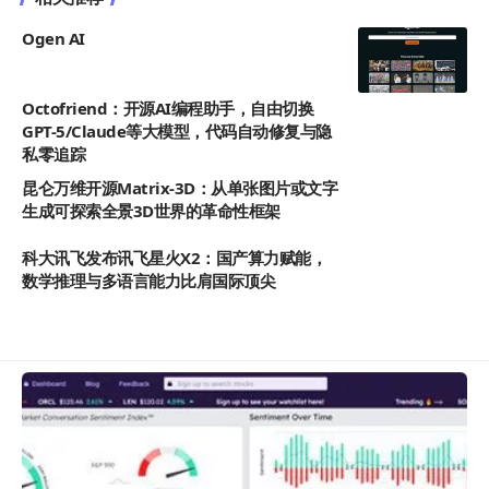
Ogen AI
Octofriend：开源AI编程助手，自由切换
GPT-5/Claude等大模型，代码自动修复与隐
私零追踪
昆仑万维开源Matrix-3D：从单张图片或文字
生成可探索全景3D世界的革命性框架
科大讯飞发布讯飞星火X2：国产算力赋能，
数学推理与多语言能力比肩国际顶尖