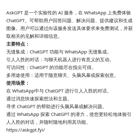
AskGPT 是一个实验性的 AI 服务，在 WhatsApp 上免费体验
ChatGPT。可帮助用户回答问题、解决问题、提供建议和生成
图像。用户可以通过向该服务发送具体要求来免费测试，并获
取相关的见解和详细信息。
主要特点：
无缝集成：ChatGPT 功能与 WhatsApp 无缝集成。
引人入胜的对话：与聊天机器人进行有意义的互动。
可访问性：ChatGPT 的功能尽在指尖可得。
多用途使用：适用于随意聊天、头脑风暴或探索创意。
使用场景：
在 WhatsApp中与 ChatGPT 进行引人入胜的对话。
通过消息快速探索想法和主题。
寻求 ChatGPT 的帮助进行头脑风暴或解决问题。
通过 WhatsApp 探索 ChatGPT 的潜力，使您更轻松地体验引
人入胜的对话，并随时随地利用其功能。
https://askgpt.fyi/