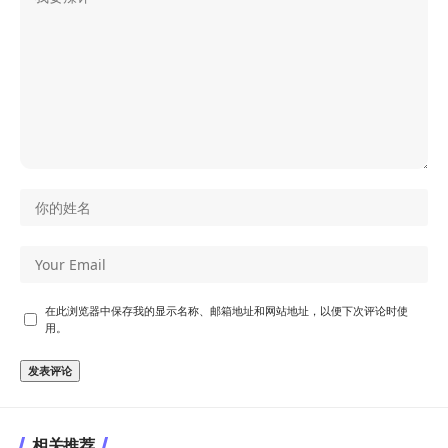
在此浏览器中保存我的显示名称、邮箱地址和网站地址，以便下次评论时使
用。
相关推荐