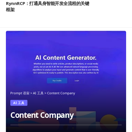
RynnRCP：打通具身智能开发全流程的关键
框架
Prompt 语宙
>
AI 工具
>
Content Company
AI 工具
Content Company