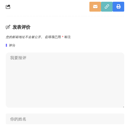
发表评价
您的邮箱地址不会被公开。
必填项已用
*
标注
评分