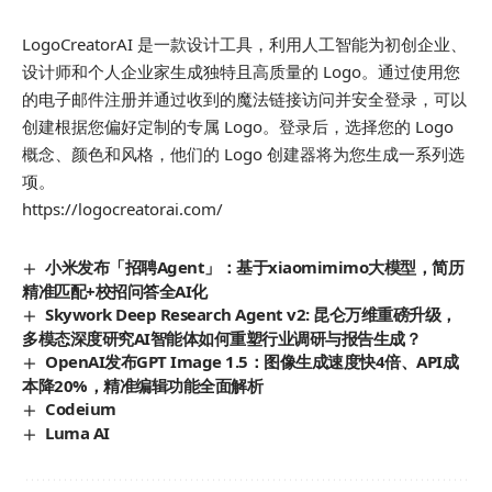
LogoCreatorAI 是一款设计工具，利用人工智能为初创企业、
设计师和个人企业家生成独特且高质量的 Logo。通过使用您
的电子邮件注册并通过收到的魔法链接访问并安全登录，可以
创建根据您偏好定制的专属 Logo。登录后，选择您的 Logo
概念、颜色和风格，他们的 Logo 创建器将为您生成一系列选
项。
https://logocreatorai.com/
小米发布「招聘Agent」：基于xiaomimimo大模型，简历
精准匹配+校招问答全AI化
Skywork Deep Research Agent v2: 昆仑万维重磅升级，
多模态深度研究AI智能体如何重塑行业调研与报告生成？
OpenAI发布GPT Image 1.5：图像生成速度快4倍、API成
本降20%，精准编辑功能全面解析
Codeium
Luma AI