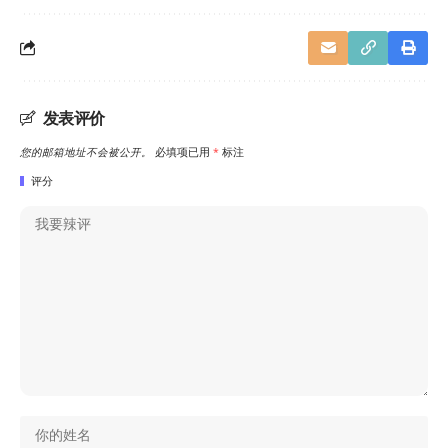
发表评价
您的邮箱地址不会被公开。
必填项已用
*
标注
评分