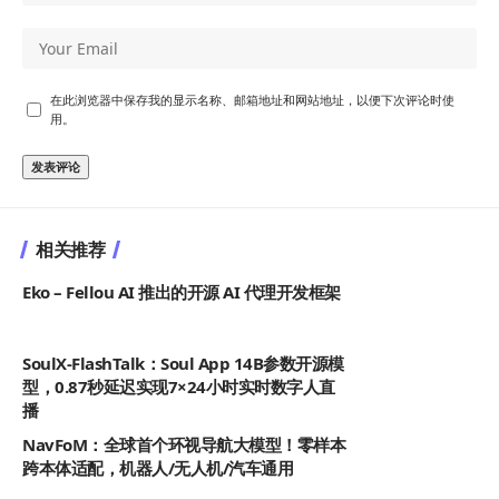
在此浏览器中保存我的显示名称、邮箱地址和网站地址，以便下次评论时使
用。
相关推荐
Eko – Fellou AI 推出的开源 AI 代理开发框架
SoulX-FlashTalk：Soul App 14B参数开源模
型，0.87秒延迟实现7×24小时实时数字人直
播
NavFoM：全球首个环视导航大模型！零样本
跨本体适配，机器人/无人机/汽车通用