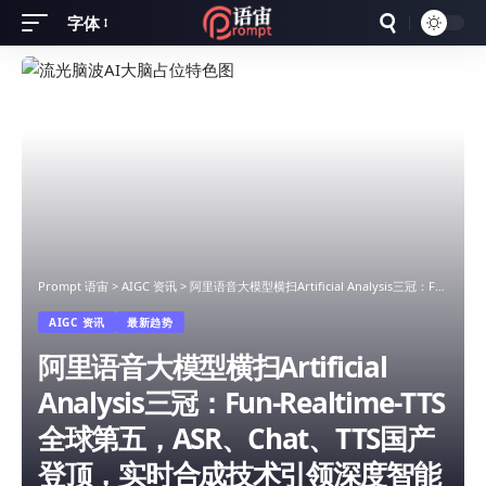
字体
Font
Resizer
Prompt 语宙
>
AIGC 资讯
>
阿里语音大模型横扫Artificial Analysis三冠：Fun-Realtime-TTS全球第五，ASR、Chat、TTS国产登顶，实时合成技术引领深度智能时代
AIGC 资讯
最新趋势
阿里语音大模型横扫Artificial
Analysis三冠：Fun-Realtime-TTS
全球第五，ASR、Chat、TTS国产
登顶，实时合成技术引领深度智能