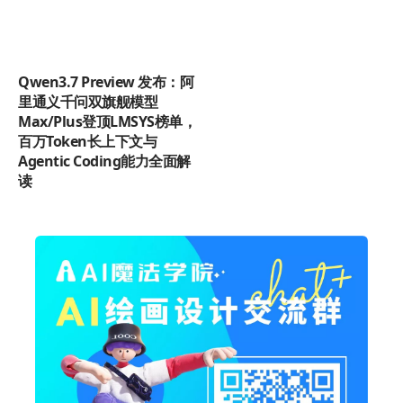
Qwen3.7 Preview 发布：阿
里通义千问双旗舰模型
Max/Plus登顶LMSYS榜单，
百万Token长上下文与
Agentic Coding能力全面解
读