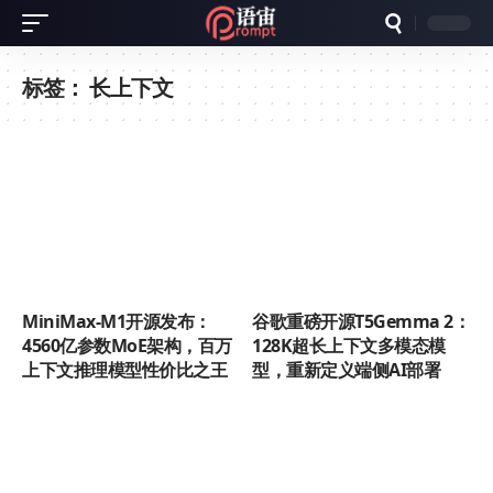
标签：
长上下文
MiniMax-M1开源发布：
谷歌重磅开源T5Gemma 2：
4560亿参数MoE架构，百万
128K超长上下文多模态模
上下文推理模型性价比之王
型，重新定义端侧AI部署