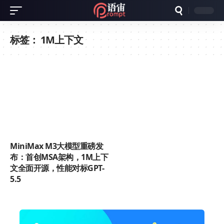
标签：
1M上下文
MiniMax M3大模型重磅发
布：首创MSA架构，1M上下
文全面开源，性能对标GPT-
5.5