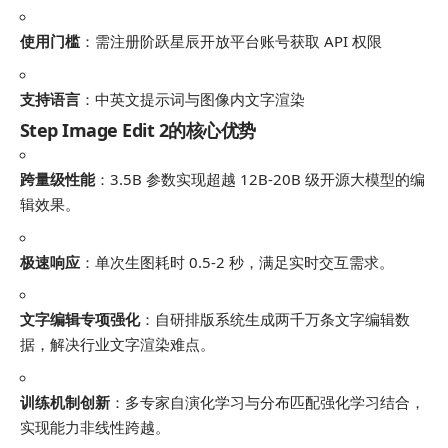
使用门槛
：需注册阶跃星辰开放平台账号获取 API 权限
支持语言
：中英文提示词与图像内文字渲染
Step Image Edit 2的核心优势
跨量级性能
：3.5B 参数实现超越 12B-20B 级开源大模型的编
辑效果。
极速响应
：单次生图耗时 0.5-2 秒，满足实时交互需求。
文字编辑专项强化
：自研排版系统生成两千万条文字编辑数
据，解决行业文字渲染难点。
训练机制创新
：多专家自演化学习与分布匹配强化学习结合，
实现能力非线性跨越。