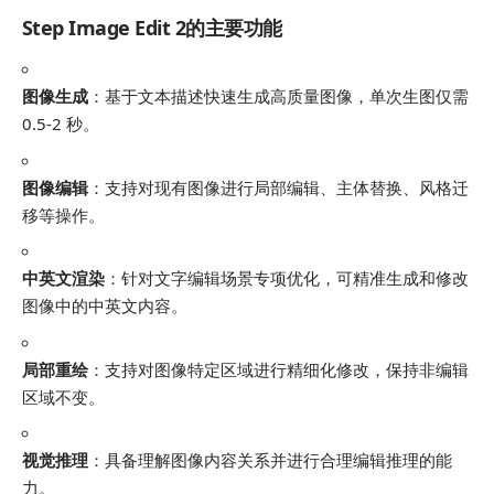
Step Image Edit 2的主要功能
图像生成
：基于文本描述快速生成高质量图像，单次生图仅需
0.5-2 秒。
图像编辑
：支持对现有图像进行局部编辑、主体替换、风格迁
移等操作。
中英文渲染
：针对文字编辑场景专项优化，可精准生成和修改
图像中的中英文内容。
局部重绘
：支持对图像特定区域进行精细化修改，保持非编辑
区域不变。
视觉推理
：具备理解图像内容关系并进行合理编辑推理的能
力。