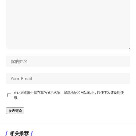
在此浏览器中保存我的显示名称、邮箱地址和网站地址，以便下次评论时使
用。
相关推荐