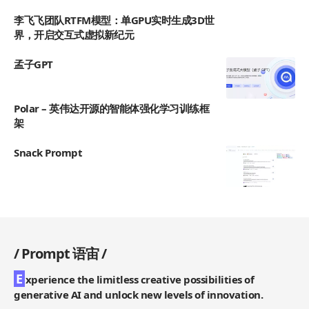
李飞飞团队RTFM模型：单GPU实时生成3D世
界，开启交互式虚拟新纪元
孟子GPT
Polar – 英伟达开源的智能体强化学习训练框
架
Snack Prompt
/
Prompt 语宙
/
E
xperience the limitless creative possibilities of
generative AI and unlock new levels of innovation.