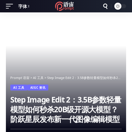
字体
Font
Resizer
Prompt 语宙
>
AI 工具
>
Step Image Edit 2：3.5B参数轻量模型如何秒杀20B级开源大模型？阶跃星辰发布新一代图像编辑模型
AI 工具
AIGC 资讯
Step Image Edit 2：3.5B参数轻量
模型如何秒杀20B级开源大模型？
阶跃星辰发布新一代图像编辑模型