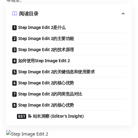
阅读目录
Step Image Edit 2是什么
Step Image Edit 2的主要功能
Step Image Edit 2的技术原理
如何使用Step Image Edit 2
Step Image Edit 2的关键信息和使用要求
Step Image Edit 2的核心优势
Step Image Edit 2的同类竞品对比
Step Image Edit 2的核心优势
📝 站长洞察 (Editor’s Insight)