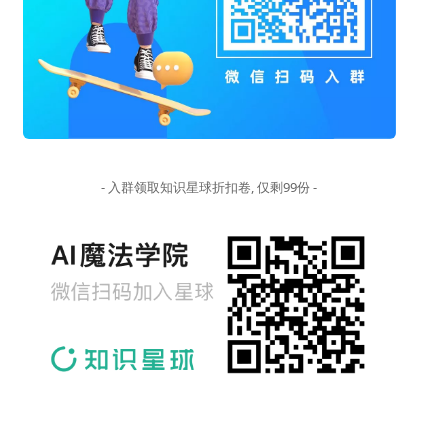
- 入群领取知识星球折扣卷, 仅剩99份 -