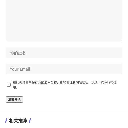
在此浏览器中保存我的显示名称、邮箱地址和网站地址，以便下次评论时使
用。
相关推荐