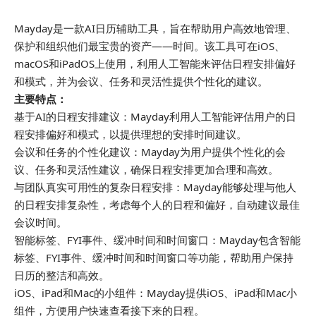
Mayday是一款AI日历辅助工具，旨在帮助用户高效地管理、
保护和组织他们最宝贵的资产——时间。该工具可在iOS、
macOS和iPadOS上使用，利用人工智能来评估日程安排偏好
和模式，并为会议、任务和灵活性提供个性化的建议。
主要特点：
基于AI的日程安排建议：Mayday利用人工智能评估用户的日
程安排偏好和模式，以提供理想的安排时间建议。
会议和任务的个性化建议：Mayday为用户提供个性化的会
议、任务和灵活性建议，确保日程安排更加合理和高效。
与团队真实可用性的复杂日程安排：Mayday能够处理与他人
的日程安排复杂性，考虑每个人的日程和偏好，自动建议最佳
会议时间。
智能标签、FYI事件、缓冲时间和时间窗口：Mayday包含智能
标签、FYI事件、缓冲时间和时间窗口等功能，帮助用户保持
日历的整洁和高效。
iOS、iPad和Mac的小组件：Mayday提供iOS、iPad和Mac小
组件，方便用户快速查看接下来的日程。