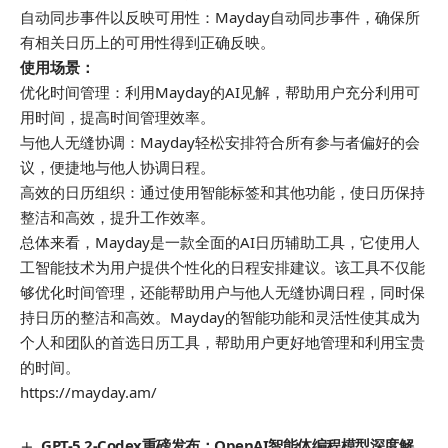
自动同步事件以反映可用性：Mayday自动同步事件，确保所
有相关日历上的可用性得到正确反映。
使用场景：
优化时间管理：利用Mayday的AI见解，帮助用户充分利用可
用时间，提高时间管理效率。
与他人无缝协调：Mayday轻松安排符合所有参与者偏好的会
议，便捷地与他人协调日程。
高效的日历组织：通过使用智能标签和其他功能，使日历保持
整洁和高效，提升工作效率。
总体来看，Mayday是一款全面的AI日历辅助工具，它使用人
工智能技术为用户提供个性化的日程安排建议。该工具不仅能
够优化时间管理，还能帮助用户与他人无缝协调日程，同时保
持日历的整洁和高效。Mayday的智能功能和灵活性使其成为
个人和团队的首选日历工具，帮助用户更好地管理和利用宝贵
的时间。
https://mayday.am/
GPT-5.2-Codex重磅发布：OpenAI智能体编程模型深度解