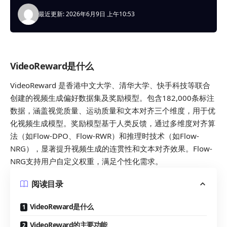
最近更新: 2026年6月9日 上午10:53
VideoReward是什么
VideoReward 是香港中文大学、清华大学、快手科技等联合
创建的视频生成偏好数据集及奖励模型。包含182,000条标注
数据，涵盖视觉质量、运动质量和文本对齐三个维度，用于优
化视频生成模型。奖励模型基于人类反馈，通过多维度对齐算
法（如Flow-DPO、Flow-RWR）和推理时技术（如Flow-
NRG），显著提升视频生成的连贯性和文本对齐效果。Flow-
NRG支持用户自定义权重，满足个性化需求。
阅读目录
VideoReward是什么
VideoReward的主要功能