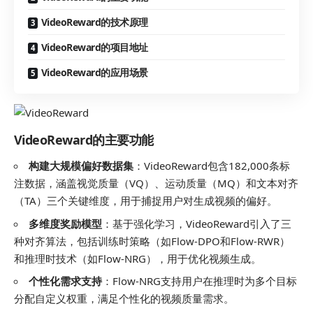
VideoReward的技术原理
VideoReward的项目地址
VideoReward的应用场景
VideoReward的主要功能
构建大规模偏好数据集
：VideoReward包含182,000条标
注数据，涵盖视觉质量（VQ）、运动质量（MQ）和文本对齐
（TA）三个关键维度，用于捕捉用户对生成视频的偏好。
多维度奖励模型
：基于强化学习，VideoReward引入了三
种对齐算法，包括训练时策略（如Flow-DPO和Flow-RWR）
和推理时技术（如Flow-NRG），用于优化视频生成。
个性化需求支持
：Flow-NRG支持用户在推理时为多个目标
分配自定义权重，满足个性化的视频质量需求。