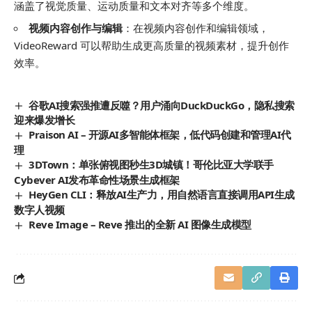
涵盖了视觉质量、运动质量和文本对齐等多个维度。
视频内容创作与编辑
：在视频内容创作和编辑领域，
VideoReward 可以帮助生成更高质量的视频素材，提升创作
效率。
谷歌AI搜索强推遭反噬？用户涌向DuckDuckGo，隐私搜索
迎来爆发增长
Praison AI – 开源AI多智能体框架，低代码创建和管理AI代
理
3DTown：单张俯视图秒生3D城镇！哥伦比亚大学联手
Cybever AI发布革命性场景生成框架
HeyGen CLI：释放AI生产力，用自然语言直接调用API生成
数字人视频
Reve Image – Reve 推出的全新 AI 图像生成模型