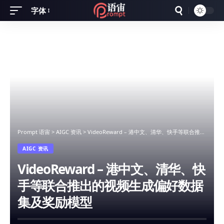
字体
Font
Resizer
Prompt 语宙
>
AIGC 资讯
>
VideoReward – 港中文、清华、快手等联合推出的视频生成偏好数据集及奖励模型
AIGC 资讯
VideoReward – 港中文、清华、快
手等联合推出的视频生成偏好数据
集及奖励模型