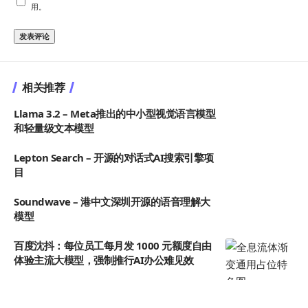
用。
相关推荐
Llama 3.2 – Meta推出的中小型视觉语言模型
和轻量级文本模型
Lepton Search – 开源的对话式AI搜索引擎项
目
Soundwave – 港中文深圳开源的语音理解大
模型
百度沈抖：每位员工每月发 1000 元额度自由
体验主流大模型，强制推行AI办公难见效