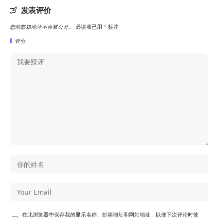
发表评价
您的邮箱地址不会被公开。
必填项已用
*
标注
评分
在此浏览器中保存我的显示名称、邮箱地址和网站地址，以便下次评论时使